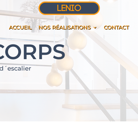
ACCUEIL
NOS RÉALISATIONS
CONTACT
CORPS
 d´escalier