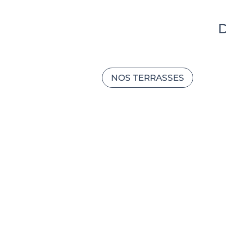
NOS TERRASSES