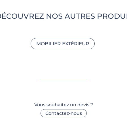
DÉCOUVREZ NOS AUTRES PRODU
MOBILIER EXTÉRIEUR
Vous souhaitez un devis ?
Contactez-nous