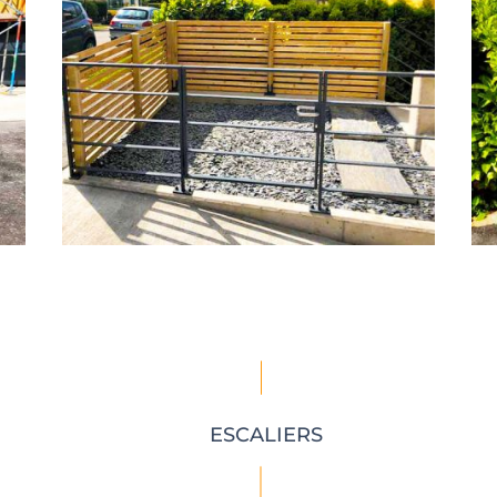
ESCALIERS