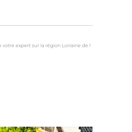
 votre expert sur la région Lorraine de l