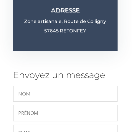
ADRESSE
Zone artisanale,
Route de Colligny
57645 RETONFEY
Envoyez un message