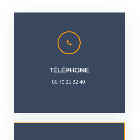

TÉLÉPHONE
06 70 25 32 40