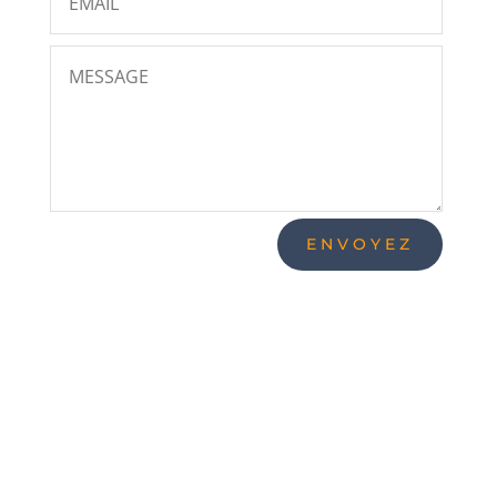
ENVOYEZ